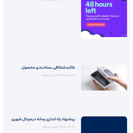
کالبدشکافی بسته‌بندی محصول
۱۴۰۵-۰۵-۰۳
بدون دیدگاه
پیشنهاد راه اندازی رسانه دیجیتال شهری
۱۴۰۵-۰۴-۳۱
بدون دیدگاه