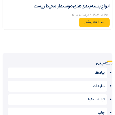
انواع بسته‌بندی‌های دوستدار محیط زیست
۱۴۰۴-۰۱-۲۵
/ دیدگاه ها
0
مطالعه بیشتر
دسته بندی
پیامگ
تبلیغات
تولید محتوا
چاپ