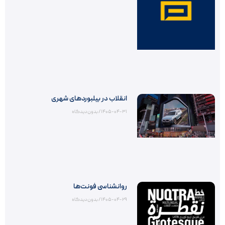
انقلاب در بیلبوردهای شهری
۱۴۰۵-۰۴-۳۱
بدون دیدگاه
روانشناسی فونت‌ها
۱۴۰۵-۰۴-۲۹
بدون دیدگاه