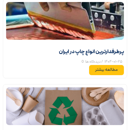
پرطرفدارترین انواع چاپ در ایران
۱۴۰۴-۰۱-۲۵
/ دیدگاه ها
0
مطالعه بیشتر