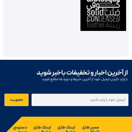
از آخرین اخبار و تخفیفات باخبر شوید
با وارد کردن ایمیل خود از آخرین خبرها و دوره ها مطلع شوید
مسیر های
لینک های
لینک های
دسترسی
ارتباطی
مرتبط
مرتبط
سریع