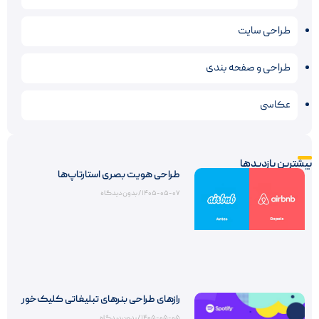
طراحی سایت
طراحی و صفحه بندی
عکاسی
بیشترین بازدیدها
طراحی هویت بصری استارتاپ‌ها
۱۴۰۵-۰۵-۰۷
بدون دیدگاه
رازهای طراحی بنرهای تبلیغاتی کلیک‌خور
۱۴۰۵-۰۵-۰۵
بدون دیدگاه