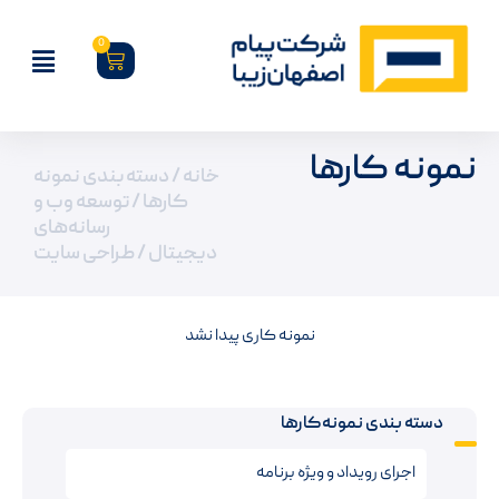
0
نمونه کارها
خانه
/ دسته بندی نمونه
کارها /
توسعه وب و
رسانه‌های
دیجیتال
/ طراحی سایت
نمونه کاری پیدا نشد
دسته بندی نمونه‌کارها
اجرای رویداد و ویژه برنامه