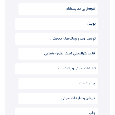
غرفه‌آرایی نمایشگاه
پویش
توسعه وب و رسانه‌های دیجیتال
قالب‌ گرافیکی شبکه‌های اجتماعی
تولیدات صوتی و پادکست
پیام کست
نریشن‌ و تبلیغات صوتی
چاپ