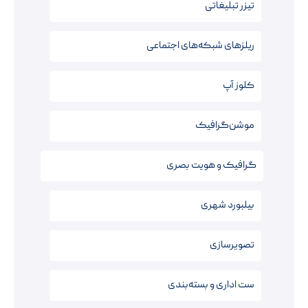
تیزر تبلیغاتی
ریلزهای شبکه‌های اجتماعی
کلوز آپ
موشن‌گرافیک
گرافیک و هویت بصری
بیلبورد شهری
تصویرسازی
ست اداری و بسته‌بندی