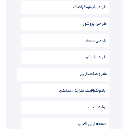
طراحی اینفوگرافیک
طراحی بروشور
طراحی پوستر
طراحی لوگو
نشر و صفحه‌آرایی
اینفوگرافیک‌ گزارش عملکرد
تولید کتاب
صفحه آرایی کتاب‌