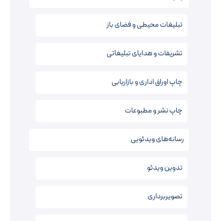
تبلیغات محیطی و فضای باز
تشریفات و هدایای تبلیغاتی
چاپ اوراق اداری و بازاریابی
چاپ نشر و مطبوعات
رسانه‌های ویدئویی
تدوین ویدئو
تصویربرداری