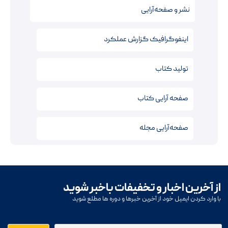
نشر و صفحه‌آرایی
اینفوگرافیک‌ گزارش عملکرد
تولید کتاب
صفحه آرایی کتاب‌
صفحه‌آرایی مجله
از آخرین اخبار و تخفیفات باخبر شوید
با وارد کردن ایمیل خود از آخرین خبرها و دوره ها مطلع شوید