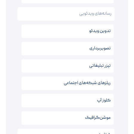
رسانه‌های ویدئویی
تدوین ویدئو
تصویربرداری
تیزر تبلیغاتی
ریلزهای شبکه‌های اجتماعی
کلوز آپ
موشن‌گرافیک