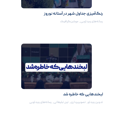
رنگ‌آمیزی جداول شهر در آستانه نوروز
رسانه‌های ویدئویی
,
موشن‌گرافیک
لبخندهایی که خاطره شد
تدوین ویدئو
,
تصویربرداری
,
تیزر تبلیغاتی
,
رسانه‌های ویدئویی