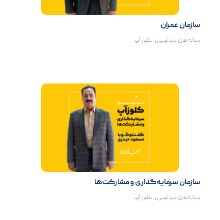
سازمان عمران
رسانه‌های ویدئویی
,
کلوز آپ
سازمان سرمایه‌گذاری و مشارکت‌ها
رسانه‌های ویدئویی
,
کلوز آپ