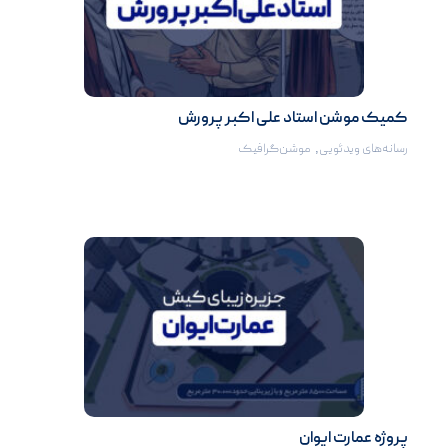
کمیک موشن استاد علی اکبر پرورش
رسانه‌های ویدئویی
,
موشن‌گرافیک
پروژه عمارت ایوان