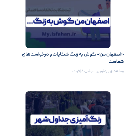
«اصفهان من» گوش به زنگ شکایات و درخواست‌های
شماست
رسانه‌های ویدئویی
,
موشن‌گرافیک