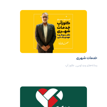
خدمات شهری
رسانه‌های ویدئویی
,
کلوز آپ