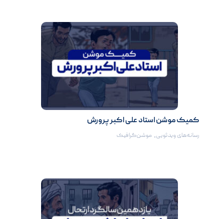
کمیک موشن استاد علی اکبر پرورش
رسانه‌های ویدئویی
,
موشن‌گرافیک