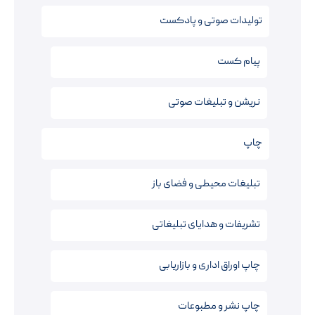
تولیدات صوتی و پادکست
پیام کست
نریشن‌ و تبلیغات صوتی
چاپ
تبلیغات محیطی و فضای باز
تشریفات و هدایای تبلیغاتی
چاپ اوراق اداری و بازاریابی
چاپ نشر و مطبوعات