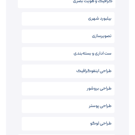
گرافیک و هویت بصری
بیلبورد شهری
تصویرسازی
ست اداری و بسته‌بندی
طراحی اینفوگرافیک
طراحی بروشور
طراحی پوستر
طراحی لوگو