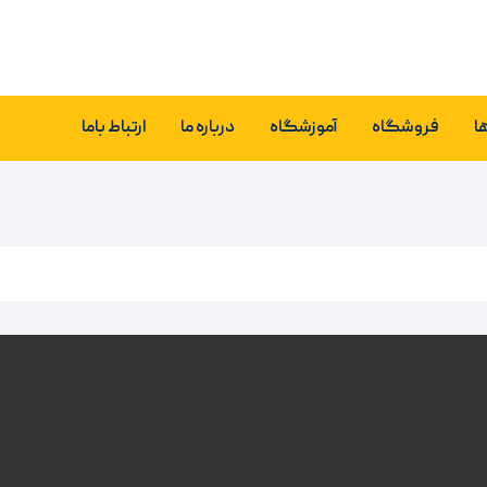
ا
فروشگاه
آموزشگاه
درباره ما
ارتباط باما