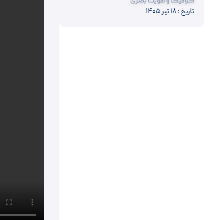
گرافیک و هویت بصری
تاریخ : ۱۸ تیر ۱۴۰۵