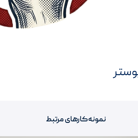
وستر
نمونه‌کارهای مرتبط