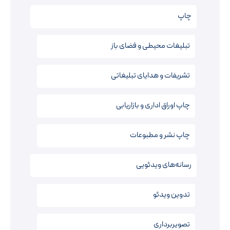
چاپ
تبلیغات محیطی و فضای باز
تشریفات و هدایای تبلیغاتی
چاپ اوراق اداری و بازاریابی
چاپ نشر و مطبوعات
رسانه‌های ویدئویی
تدوین ویدئو
تصویربرداری