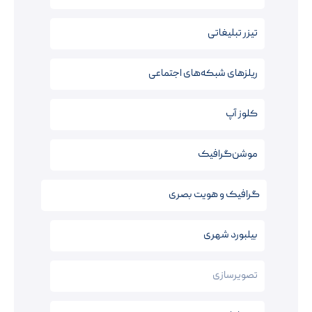
تیزر تبلیغاتی
ریلزهای شبکه‌های اجتماعی
کلوز آپ
موشن‌گرافیک
گرافیک و هویت بصری
بیلبورد شهری
تصویرسازی