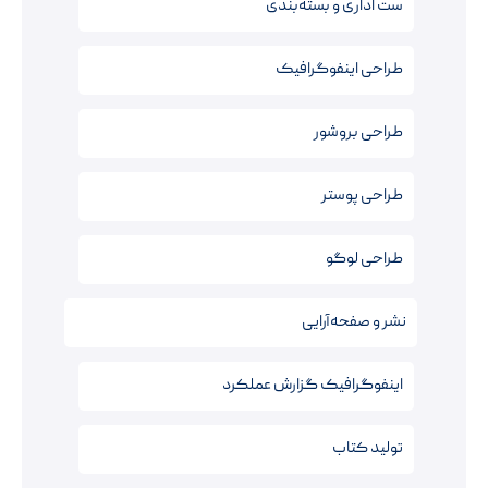
ست اداری و بسته‌بندی
طراحی اینفوگرافیک
طراحی بروشور
طراحی پوستر
طراحی لوگو
نشر و صفحه‌آرایی
اینفوگرافیک‌ گزارش عملکرد
تولید کتاب