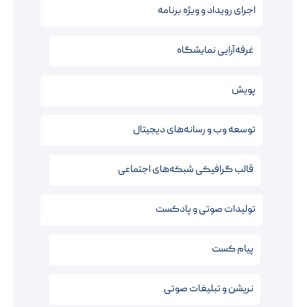
اجرای رویداد و ویژه برنامه
غرفه‌آرایی نمایشگاه
پویش
توسعه وب و رسانه‌های دیجیتال
قالب‌ گرافیکی شبکه‌های اجتماعی
تولیدات صوتی و پادکست
پیام کست
نریشن‌ و تبلیغات صوتی