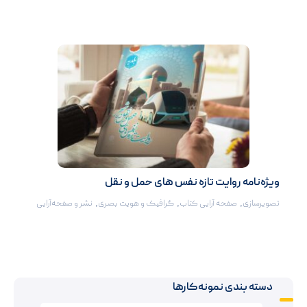
ویژه‌نامه روایت تازه نفس های حمل و نقل
تصویرسازی
,
صفحه آرایی کتاب‌
,
گرافیک و هویت بصری
,
نشر و صفحه‌آرایی
دسته بندی نمونه‌کارها