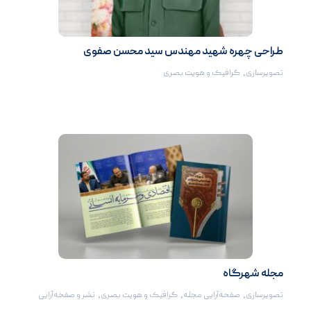
طراحی چهره شهید مهندس سید محسن صفوی
تصویرسازی
,
گرافیک و هویت بصری
مجله شهرگاه
تصویرسازی
,
صفحه‌آرایی مجله
,
گرافیک و هویت بصری
,
نشر و صفحه‌آرایی