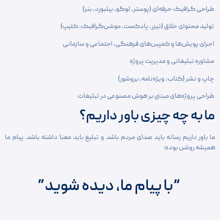
طراحی گرافیک حرفه‌ای (پوستر، لوگو، بیلبورد، بنر)
تولید محتوای خلاق (تیزر، پادکست، موشن‌گرافیک، کلیپ)
اجرای پویش‌ها و کمپین‌های فرهنگی، اجتماعی و سازمانی
مشاوره تبلیغاتی و مدیریت پروژه
چاپ و نشر (کتاب، ویژه‌نامه، بروشور)
طراحی پروژه‌های مبتنی بر هوش مصنوعی در تبلیغات
ما به چه چیزی باور داریم؟
ما باور داریم رسانه باید صدای مردم باشد و تبلیغ باید معنا داشته باشد. پیام ما
همیشه روشن بوده:
“با پیام ما، دیده شوید”