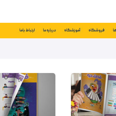
ا
فروشگاه
آموزشگاه
درباره ما
ارتباط باما