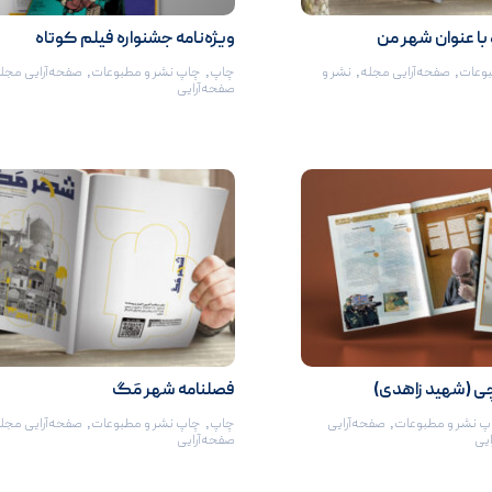
 با عنوان شهر من
ویژه‌نامه جشنواره فیلم کوتاه
بوعات
,
صفحه‌آرایی مجله
,
نشر و
چاپ
,
چاپ نشر و مطبوعات
,
صفحه‌آرایی مجل
صفحه‌آرایی
چی (شهید زاهدی)
فصلنامه شهر مَگ
پ نشر و مطبوعات
,
صفحه‌آرایی
چاپ
,
چاپ نشر و مطبوعات
,
صفحه‌آرایی مجل
ایی
صفحه‌آرایی