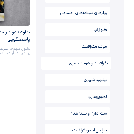
ریلزهای شبکه‌های اجتماعی
کلوز آپ
کارت دعوت و مدا
پاسخگویی
موشن‌گرافیک
بیلبورد شهری
,
تشریفا
پوستر
,
گرافیک و هو
گرافیک و هویت بصری
بیلبورد شهری
تصویرسازی
ست اداری و بسته‌بندی
طراحی اینفوگرافیک