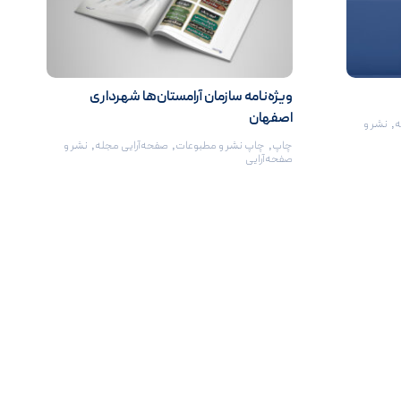
ویژه‌نامه سازمان آرامستان‌ها شهرداری
اصفهان
ه
,
نشر و
چاپ
,
چاپ نشر و مطبوعات
,
صفحه‌آرایی مجله
,
نشر و
صفحه‌آرایی