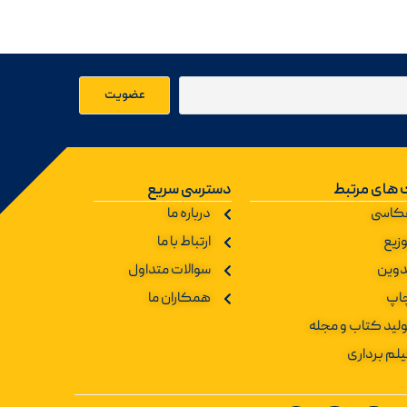
 های مرتبط
دسترسی سریع
کاسی
درباره ما
زیع
ارتباط با ما
دوین
سوالات متداول
اپ
همکاران ما
ولید کتاب و مجله
یلم برداری