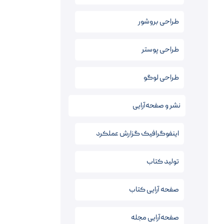
طراحی بروشور
طراحی پوستر
طراحی لوگو
نشر و صفحه‌آرایی
اینفوگرافیک‌ گزارش عملکرد
تولید کتاب
صفحه آرایی کتاب‌
صفحه‌آرایی مجله