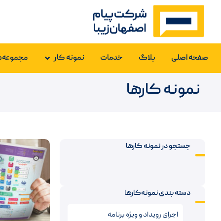
صفحه اصلی
بلاگ
خدمات
نمونه کار
مجموعه‌ه
نمونه کارها
جستجو در نمونه کارها
دسته بندی نمونه‌کارها
اجرای رویداد و ویژه برنامه