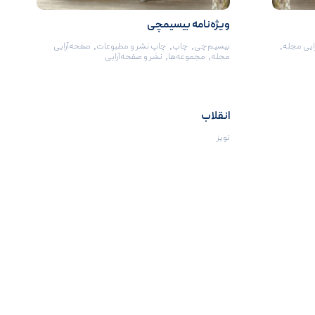
ویژه‌نامه بیسیمچی
ایی مجله
,
بیسیم‌چی
,
چاپ
,
چاپ نشر و مطبوعات
,
صفحه‌آرایی
مجله
,
مجموعه‌ها
,
نشر و صفحه‌آرایی
انقلاب
نویز