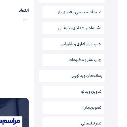
انتقاد
تبلیغات محیطی و فضای باز
نویز
تشریفات و هدایای تبلیغاتی
چاپ اوراق اداری و بازاریابی
چاپ نشر و مطبوعات
رسانه‌های ویدئویی
تدوین ویدئو
تصویربرداری
تیزر تبلیغاتی