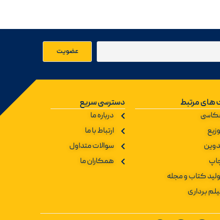
 های مرتبط
دسترسی سریع
کاسی
درباره ما
زیع
ارتباط با ما
دوین
سوالات متداول
اپ
همکاران ما
ولید کتاب و مجله
یلم برداری