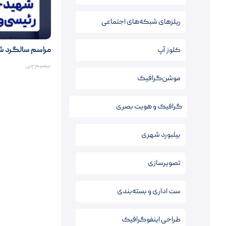
ریلزهای شبکه‌های اجتماعی
کلوز آپ
مراسم سالگرد 
بیسیم‌چی
موشن‌گرافیک
گرافیک و هویت بصری
بیلبورد شهری
تصویرسازی
ست اداری و بسته‌بندی
طراحی اینفوگرافیک