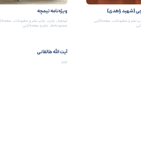
چی (شهید زاهدی)
ویژه‌نامه تیمچه
پ نشر و مطبوعات
,
صفحه‌آرایی
تیمچه
,
چاپ
,
چاپ نشر و مطبوعات
,
صفحه‌آر
ایی
مجموعه‌ها
,
نشر و صفحه‌آرایی
آیت الله طالقانی
نویز