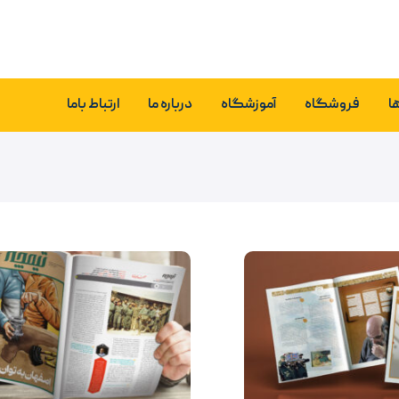
ا
فروشگاه
آموزشگاه
درباره ما
ارتباط باما