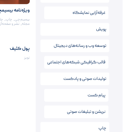
ویژه‌نامه بیسیم
غرفه‌آرایی نمایشگاه
بیسیم‌چی
,
چاپ
,
چا
مجله
,
نشر و صفحه‌آر
پویش
توسعه وب و رسانه‌های دیجیتال
پول کثیف
نویز
قالب‌ گرافیکی شبکه‌های اجتماعی
تولیدات صوتی و پادکست
پیام کست
نریشن‌ و تبلیغات صوتی
چاپ