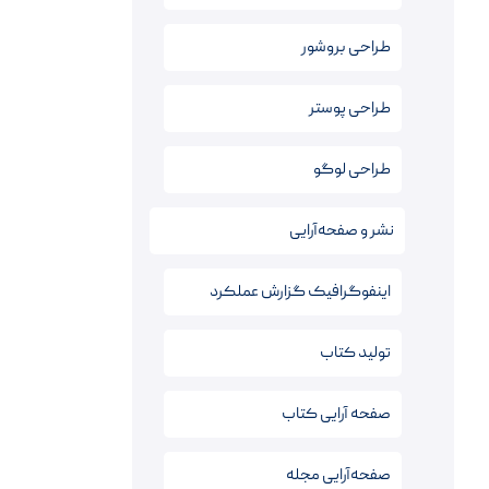
طراحی بروشور
طراحی پوستر
طراحی لوگو
نشر و صفحه‌آرایی
اینفوگرافیک‌ گزارش عملکرد
تولید کتاب
صفحه آرایی کتاب‌
صفحه‌آرایی مجله