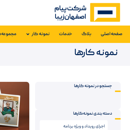
صفحه اصلی
بلاگ
خدمات
نمونه کار
مجموعه‌ه
نمونه کارها
جستجو در نمونه کارها
دسته بندی نمونه‌کارها
اجرای رویداد و ویژه برنامه