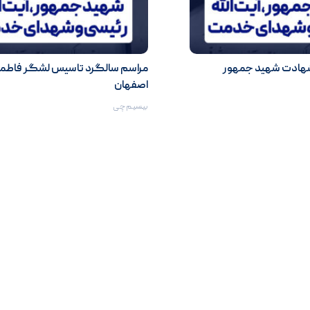
شهادت شهید جمهور
مراسم سالگرد تاسیس لشگر فاطمی
اصفهان
بیسیم‌چی