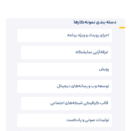
دسته بندی نمونه‌کارها
اجرای رویداد و ویژه برنامه
غرفه‌آرایی نمایشگاه
پویش
توسعه وب و رسانه‌های دیجیتال
قالب‌ گرافیکی شبکه‌های اجتماعی
تولیدات صوتی و پادکست