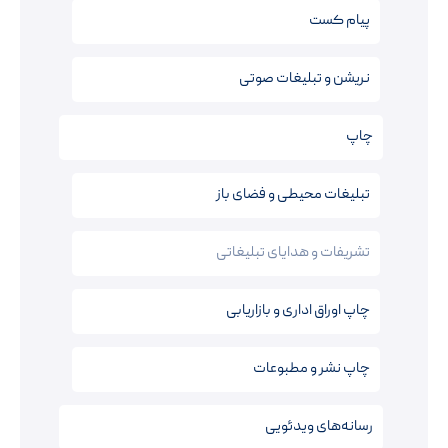
پیام کست
نریشن‌ و تبلیغات صوتی
چاپ
تبلیغات محیطی و فضای باز
تشریفات و هدایای تبلیغاتی
چاپ اوراق اداری و بازاریابی
چاپ نشر و مطبوعات
رسانه‌های ویدئویی