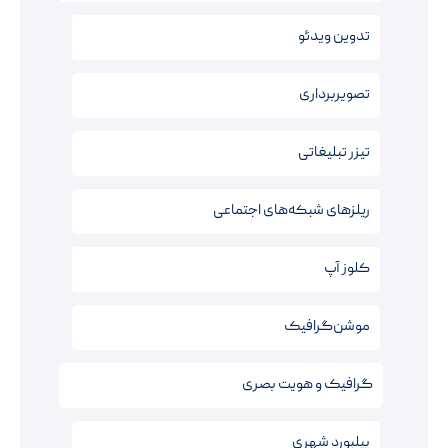
تدوین ویدئو
تصویربرداری
تیزر تبلیغاتی
ریلزهای شبکه‌های اجتماعی
کلوز آپ
موشن‌گرافیک
گرافیک و هویت بصری
بیلبورد شهری