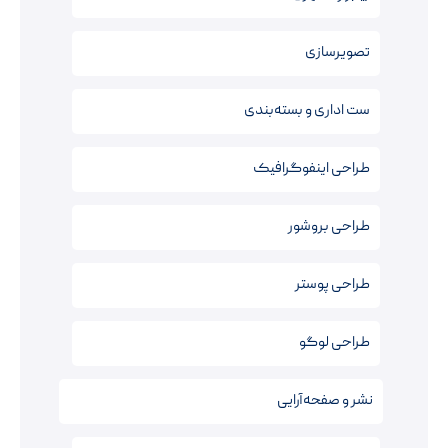
تصویرسازی
ست اداری و بسته‌بندی
طراحی اینفوگرافیک
طراحی بروشور
طراحی پوستر
طراحی لوگو
نشر و صفحه‌آرایی