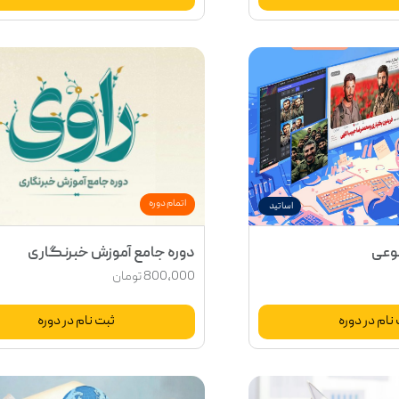
اتمام دوره
اساتید
وعی
دوره جامع آموزش خبرنگاری
800,000
تومان
نام در دوره
ثبت نام در دوره