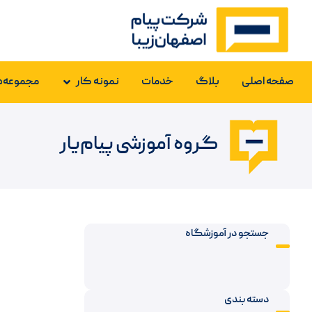
صفحه اصلی
بلاگ
خدمات
نمونه کار
مجموعه‌ه
گروه آموزشی پیام‌یار
جستجو در آموزشگاه
دسته بندی