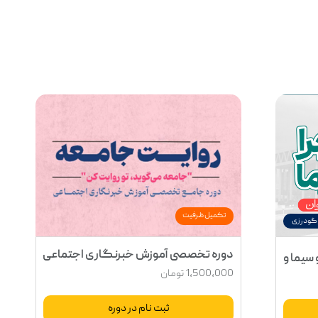
تکمیل ظرفیت
گودرزی
دوره تخصصی آموزش خبرنگاری اجتماعی
سیما ویژه بانوان
1,500,000
تومان
ثبت نام در دوره