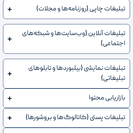
تبلیغات چاپی (روزنامه‌ها و مجلات)
تبلیغات آنلاین (وب‌سایت‌ها و شبکه‌های
اجتماعی)
تبلیغات نمایشی (بیلبوردها و تابلوهای
تبلیغاتی)
بازاریابی محتوا
تبلیغات پستی (کاتالوگ‌ها و بروشورها)