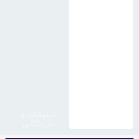
تبلیغات و
بازرگانی