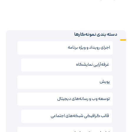
دسته بندی نمونه‌کارها
اجرای رویداد و ویژه برنامه
غرفه‌آرایی نمایشگاه
پویش
توسعه وب و رسانه‌های دیجیتال
قالب‌ گرافیکی شبکه‌های اجتماعی