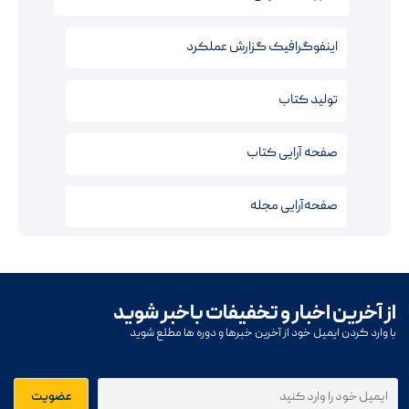
اینفوگرافیک‌ گزارش عملکرد
تولید کتاب
صفحه آرایی کتاب‌
صفحه‌آرایی مجله
از آخرین اخبار و تخفیفات باخبر شوید
با وارد کردن ایمیل خود از آخرین خبرها و دوره ها مطلع شوید