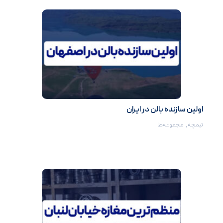
اولین سازنده بالن در ایران
تیمچه
,
مجموعه‌ها