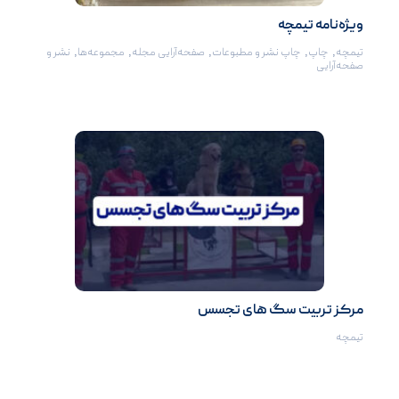
ویژه‌نامه تیمچه
تیمچه
,
چاپ
,
چاپ نشر و مطبوعات
,
صفحه‌آرایی مجله
,
مجموعه‌ها
,
نشر و
صفحه‌آرایی
مرکز تربیت سگ های تجسس
تیمچه