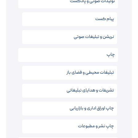
تولیدات صوتی و پادکست
پیام کست
نریشن‌ و تبلیغات صوتی
چاپ
تبلیغات محیطی و فضای باز
تشریفات و هدایای تبلیغاتی
چاپ اوراق اداری و بازاریابی
چاپ نشر و مطبوعات