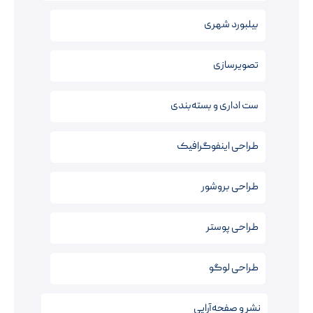
بیلبورد شهری
تصویرسازی
ست اداری و بسته‌بندی
طراحی اینفوگرافیک
طراحی بروشور
طراحی پوستر
طراحی لوگو
نشر و صفحه‌آرایی