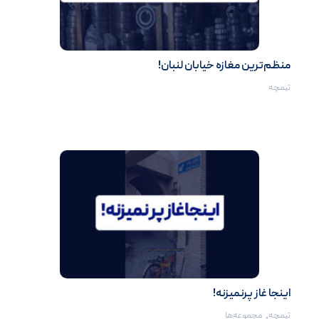
منظم‌ترین مغازه خیابان لنبان!
تیمچه
اینجا غاز پرنمیزنه!
تیمچه
,
مجموعه‌ها