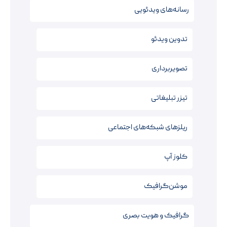
رسانه‌های ویدئویی
تدوین ویدئو
تصویربرداری
تیزر تبلیغاتی
ریلزهای شبکه‌های اجتماعی
کلوز آپ
موشن‌گرافیک
گرافیک و هویت بصری