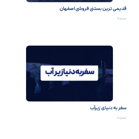
قدیمی ترین بستنی فروشی اصفهان
تیمچه
سفر به دنیای زیرآب
تیمچه