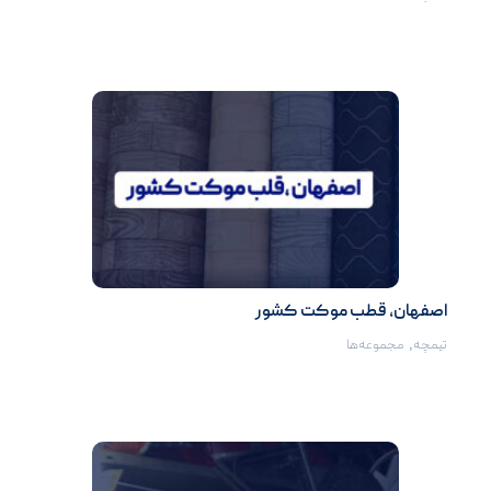
اصفهان، قطب موکت کشور
تیمچه
,
مجموعه‌ها