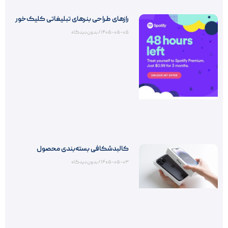
رازهای طراحی بنرهای تبلیغاتی کلیک‌خور
۱۴۰۵-۰۵-۰۵
بدون دیدگاه
کالبدشکافی بسته‌بندی محصول
۱۴۰۵-۰۵-۰۳
بدون دیدگاه