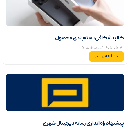
کالبدشکافی بسته‌بندی محصول
۱۴۰۵-۰۵-۳
/ دیدگاه ها
0
مطالعه بیشتر
پیشنهاد راه اندازی رسانه دیجیتال شهری