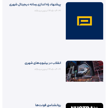
پیشنهاد راه اندازی رسانه دیجیتال شهری
۱۴۰۵-۰۴-۳۱
بدون دیدگاه
انقلاب در بیلبوردهای شهری
۱۴۰۵-۰۴-۳۱
بدون دیدگاه
روانشناسی فونت‌ها