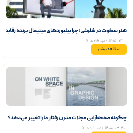
هنر سکوت در شلوغی؛ چرا بیلبوردهای مینیمال برنده رقابت 
۱۴۰۵-۰۴-۱
/ دیدگاه ها
0
مطالعه بیشتر
چگونه صفحه‌آرایی مجلات مدرن رفتار ما را تغییر می‌دهد؟
۱۴۰۵-۰۳-۳۰
/ دیدگاه ها
0