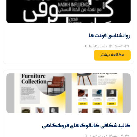
روانشناسی فونت‌ها
۱۴۰۵-۰۴-۲۹
/ دیدگاه ها
0
مطالعه بیشتر
کالبدشکافی کاتالوگ‌های فروشگاهی
۱۴۰۵-۰۴-۲۷
/ دیدگاه ها
0