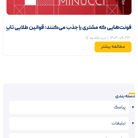
فونت‌هایی که مشتری را جذب می‌کنند؛ قوانین طلایی تایپوگ
۱۴۰۴-۰۹-۲۳
/ دیدگاه ها
0
مطالعه بیشتر
دسته بندی
پیامگ
تبلیغات