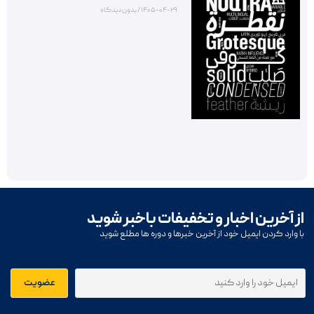
۱۴۰۵-۰۴-۲۹
بدون دیدگاه
از آخرین اخبار و تخفیفات باخبر شوید
با وارد کردن ایمیل خود از آخرین خبرها و دوره ها مطلع شوید