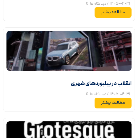
۱۴۰۵-۰۴-۳۱
/ دیدگاه ها
0
مطالعه بیشتر
انقلاب در بیلبوردهای شهری
۱۴۰۵-۰۴-۳۱
/ دیدگاه ها
0
مطالعه بیشتر