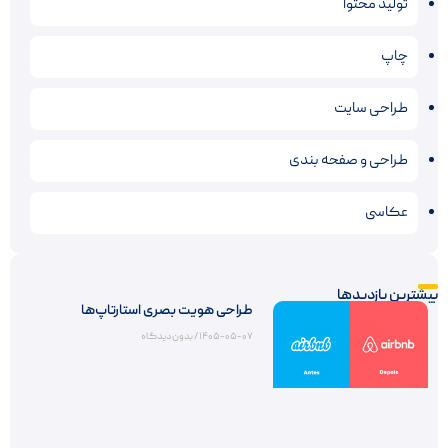
تولید محتوا
چاپ
طراحی سایت
طراحی و صفحه بندی
عکاسی
بیشترین بازدیدها
طراحی هویت بصری استارتاپ‌ها
۱۴۰۵-۰۵-۰۷
بدون دیدگاه