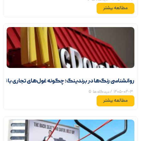
مطالعه بیشتر
روانشناسی رنگ‌ها در برندینگ؛ چگونه غول‌های تجاری با ناخو
۱۴۰۵-۰۴-۳
/ دیدگاه ها
0
مطالعه بیشتر