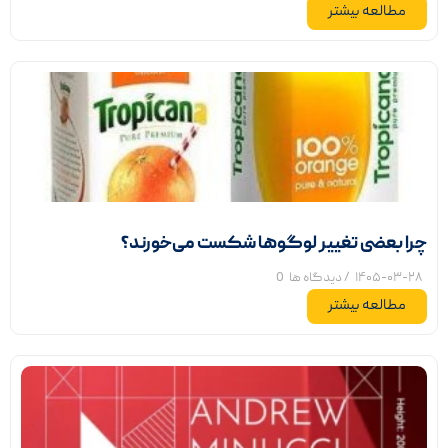
مطالعه بیشتر
چرا بعضی تغییر لوگوها شکست می‌خورند؟
۱۴۰۵-۰۳-۲۸
/ دیدگاه ها
0
مطالعه بیشتر