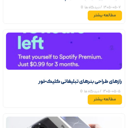
۱۴۰۵-۰۵-۷
/ دیدگاه ها
0
مطالعه بیشتر
رازهای طراحی بنرهای تبلیغاتی کلیک‌خور
۱۴۰۵-۰۵-۵
/ دیدگاه ها
0
مطالعه بیشتر