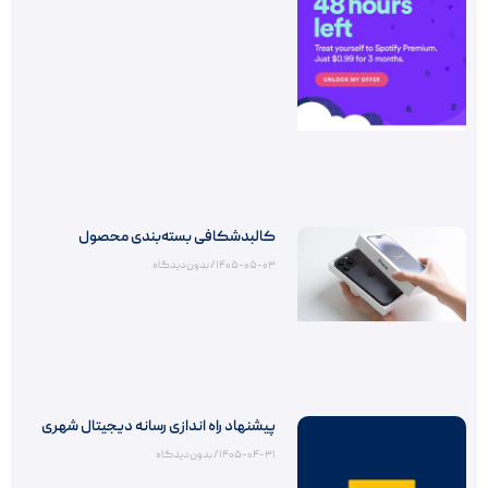
کالبدشکافی بسته‌بندی محصول
۱۴۰۵-۰۵-۰۳
بدون دیدگاه
پیشنهاد راه اندازی رسانه دیجیتال شهری
۱۴۰۵-۰۴-۳۱
بدون دیدگاه