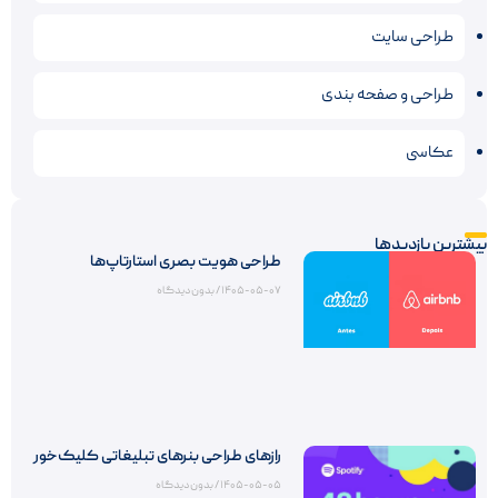
طراحی سایت
طراحی و صفحه بندی
عکاسی
بیشترین بازدیدها
طراحی هویت بصری استارتاپ‌ها
۱۴۰۵-۰۵-۰۷
بدون دیدگاه
رازهای طراحی بنرهای تبلیغاتی کلیک‌خور
۱۴۰۵-۰۵-۰۵
بدون دیدگاه