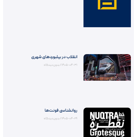
انقلاب در بیلبوردهای شهری
۱۴۰۵-۰۴-۳۱
بدون دیدگاه
روانشناسی فونت‌ها
۱۴۰۵-۰۴-۲۹
بدون دیدگاه