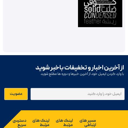
از آخرین اخبار و تخفیفات باخبر شوید
با وارد کردن ایمیل خود از آخرین خبرها و دوره ها مطلع شوید
مسیر های
لینک های
لینک های
دسترسی
ارتباطی
مرتبط
مرتبط
سریع