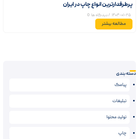
پرطرفدارترین انواع چاپ در ایران
۱۴۰۴-۰۱-۲۵
/ دیدگاه ها
0
مطالعه بیشتر
دسته بندی
پیامگ
تبلیغات
تولید محتوا
چاپ