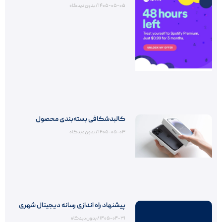
۱۴۰۵-۰۵-۰۵
بدون دیدگاه
کالبدشکافی بسته‌بندی محصول
۱۴۰۵-۰۵-۰۳
بدون دیدگاه
پیشنهاد راه اندازی رسانه دیجیتال شهری
۱۴۰۵-۰۴-۳۱
بدون دیدگاه