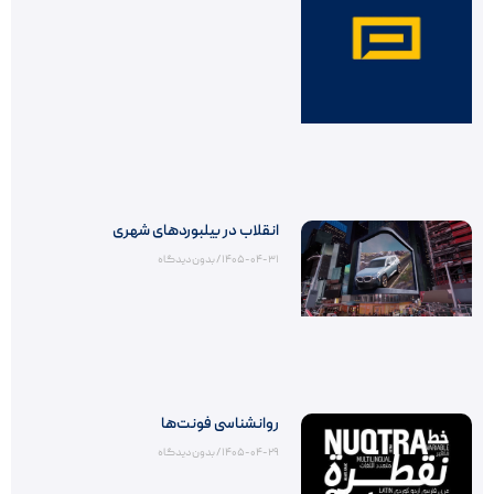
انقلاب در بیلبوردهای شهری
۱۴۰۵-۰۴-۳۱
بدون دیدگاه
روانشناسی فونت‌ها
۱۴۰۵-۰۴-۲۹
بدون دیدگاه