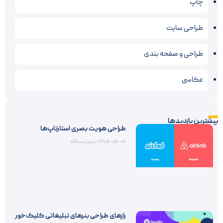
چاپ
طراحی سایت
طراحی و صفحه بندی
عکاسی
بیشترین بازدیدها
طراحی هویت بصری استارتاپ‌ها
۱۴۰۵-۰۵-۰۷
بدون دیدگاه
رازهای طراحی بنرهای تبلیغاتی کلیک‌خور