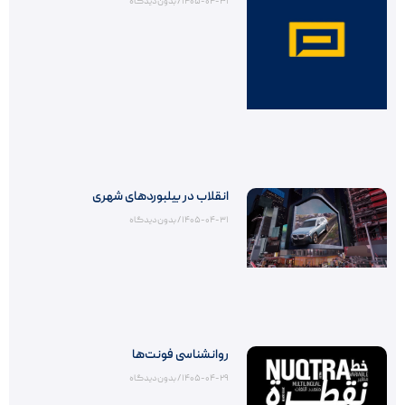
۱۴۰۵-۰۴-۳۱
بدون دیدگاه
انقلاب در بیلبوردهای شهری
۱۴۰۵-۰۴-۳۱
بدون دیدگاه
روانشناسی فونت‌ها
۱۴۰۵-۰۴-۲۹
بدون دیدگاه