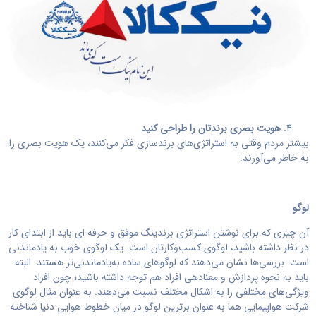
هویت بصری برندتان را طراحی کنید
بیشتر مردم وقتی به استراتژی‌های برندسازی فکر می‌کنند، یک هویت بصری را
به خاطر می‌آورند:
لوگو
آن چیزی که برای نوشتن استراتژی برندینگ موفق و حرفه ای باید از ابتدای کار
در نظر داشته باشید، لوگوی کسب‌وکارتان است. یک لوگوی خوب به یادماندنی
است. بررسی‌ها نشان می‌دهند که لوگوهای ساده به‌یادماندنی‌تر هستند. البته
باید به نحوه پردازش و معنادهی افراد هم توجه داشته باشید؛ چون افراد
ویژگی‌های مختلفی را به اشکال مختلف نسبت می‌دهند. به عنوان مثال لوگوی
شرکت هواپیمایی هما به عنوان برترین لوگو در میان خطوط هوایی دنیا شناخته