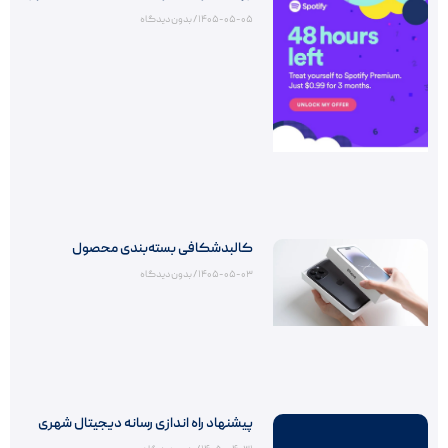
۱۴۰۵-۰۵-۰۵
بدون دیدگاه
کالبدشکافی بسته‌بندی محصول
۱۴۰۵-۰۵-۰۳
بدون دیدگاه
پیشنهاد راه اندازی رسانه دیجیتال شهری