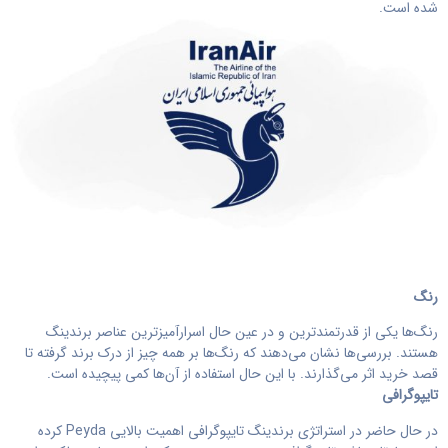
شده است.
رنگ
رنگ‌ها یکی از قدرتمندترین و در عین حال اسرارآمیزترین عناصر برندینگ
هستند. بررسی‌ها نشان می‌دهند که رنگ‌ها بر همه چیز از درک برند گرفته تا
قصد خرید اثر می‌گذارند. با این حال استفاده از آن‌ها کمی پیچیده است.
تایپوگرافی
در حال حاضر در استراتژی برندینگ تایپوگرافی اهمیت بالایی Peyda کرده