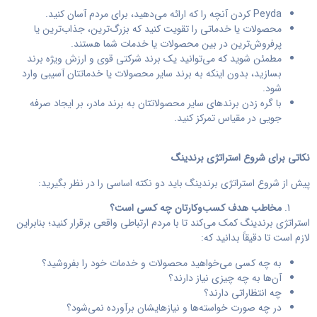
Peyda کردن آنچه را که ارائه می‌دهید، برای مردم آسان کنید.
محصولات یا خدماتی را تقویت کنید که بزرگ‌ترین، جذاب‌ترین یا
پرفروش‌ترین در بین محصولات یا خدمات شما هستند.
مطمئن شوید که می‌توانید یک برند شرکتی قوی و ارزش ویژه برند
بسازید، بدون اینکه به برند سایر محصولات یا خدماتتان آسیبی وارد
شود.
با گره زدن برندهای سایر محصولاتتان به برند مادر، بر ایجاد صرفه
جویی در مقیاس تمرکز کنید.
نکاتی برای شروع استراتژی برندینگ
پیش از شروع استراتژی برندینگ باید دو نکته اساسی را در نظر بگیرید:
مخاطب هدف کسب‌وکارتان چه کسی است؟
استراتژی برندینگ کمک می‌کند تا با مردم ارتباطی واقعی برقرار کنید؛ بنابراین
لازم است تا دقیقاً بدانید که:
به چه کسی می‌خواهید محصولات و خدمات خود را بفروشید؟
آن‌ها به چه چیزی نیاز دارند؟
چه انتظاراتی دارند؟
در چه صورت خواسته‌ها و نیازهایشان برآورده نمی‌شود؟