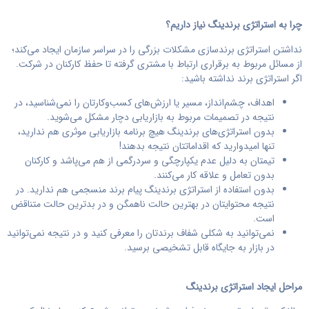
چرا به استراتژی برندینگ نیاز داریم؟
نداشتن استراتژی برندسازی مشکلات بزرگی را در سراسر سازمان ایجاد می‌کند؛
از مسائل مربوط به برقراری ارتباط با مشتری گرفته تا حفظ کارکنان در شرکت.
اگر استراتژی برند نداشته باشید:
اهداف، چشم‌انداز، مسیر یا ارزش‌های کسب‌وکارتان را نمی‌شناسید، در
نتیجه در تصمیمات مربوط به بازاریابی دچار مشکل می‌شوید.
بدون استراتژی‌های برندینگ هیچ برنامه بازاریابی موثری هم ندارید،
تنها امیدوارید که اقداماتتان نتیجه بدهند!
تیمتان به دلیل عدم یکپارچگی و سردرگمی از هم می‌پاشد و کارکنان
بدون تعامل و علاقه کار می‌کنند.
بدون استفاده از استراتژی برندینگ پیام برند منسجمی هم ندارید. در
نتیجه محتوایتان در بهترین حالت ناهمگن و در بدترین حالت متناقض
است.
نمی‌توانید به شکلی شفاف برندتان را معرفی کنید و در نتیجه نمی‌توانید
در بازار به جایگاه قابل تشخیصی برسید.
مراحل ایجاد استراتژی برندینگ