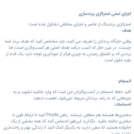
اجزای اصلی استراتژی برندسازی
استراتژی برندینگ از عناصر و اجزای مختلفی تشکیل شده است:
هدف:
وقتی جایگاه برندتان را تعریف می کنید، باید مشخص کنید که هدف برند شما
چیست. در عین حال که کسب درآمد هدف اصلی هر کسب‌وکاری است، اما
برندی که بر اشتیاق رسیدن به چیزی فراتر از سودآوری توجه دارد، یک قدم از
بقیه جلوتر است.
انسجام:
کلید حفظ انسجام در کسب‌وکارتان این است که وارد حاشیه نشوید و به
چیزهایی که به رشد برندتان مربوط نمی‌شود، اهمیت ندهید.
احساسات:
مشتری‌ها همیشه هم منطقی نیستند. راهی Peyda کنید تا ارتباط قوی با
مشتری داشته باشید. بگذارید این‌طور احساس کنند که همه بخشی از یک
خانواده هستید که سعی دارید به یکدیگر کمک کنید تا زندگی بهتر و راحت‌تری
داشته باشید.