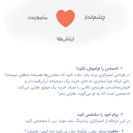
احساس را فراموش نکنید!
در طراحی استراتژی برند باید دقت کنید که مشتری‌ها همیشه منطقی نیستند!
دلیل اینکه چرا مشتری به جای خرید یک دوچرخه ارزان‌قیمت‌تر و
خوش‌ساخت‌تر، هزینه‌ی بالایی را صرف خرید یک موتور هارلی می‌کند،
احساسی است که به او می‌گوید: هارلی بخر!
پیام خود را مشخص کنید.
در این مرحله از استراتژی برندینگ باید موارد زیر را مشخص کنید:
ماهیت برند
: یعنی چگونه بیان می‌کنید چه کسی هستید؟