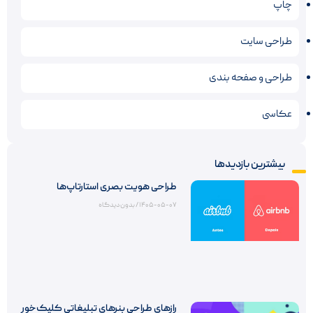
چاپ
طراحی سایت
طراحی و صفحه بندی
عکاسی
بیشترین بازدیدها
طراحی هویت بصری استارتاپ‌ها
۱۴۰۵-۰۵-۰۷
بدون دیدگاه
رازهای طراحی بنرهای تبلیغاتی کلیک‌خور