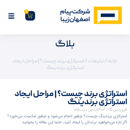
0
بلاگ
خانه
/
تبلیغات
/ استراتژی برند چیست؟ | مراحل ایجاد
استراتژی برندینگ
استراتژی برند چیست؟ | مراحل ایجاد
استراتژی برندینگ
فروردین ۲۵, ۱۴۰۴
بدون دیدگاه
استراتژی برندینگ چیست؟ چطور انجام می‌شود و چطور شکست می‌خورد؟
اگر تازه می‌خواهید برندتان را ایجاد کنید، حتما این مقاله را بخوانید.