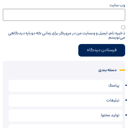
وب‌ سایت
ذخیره نام، ایمیل و وبسایت من در مرورگر برای زمانی که دوباره دیدگاهی
می‌نویسم.
دسته بندی
پیامگ
تبلیغات
تولید محتوا