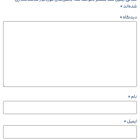
شده‌اند
*
دیدگاه
*
نام
*
ایمیل
*