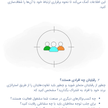
این اطلاعات کمک می‌کند تا نحوه برقراری ارتباط خود با آن‌ها را شفاف‌سازی
کنید.
رقبایتان چه افرادی هستند؟
چطور از رقبایتان متمایز شوید و چطور باید تفاوت‌هایتان را از طریق استراتژی
برند خود با افراد به اشتراک بگذارید؟ مشخص کنید که:
چه کسب‌وکارهای دیگری در صنعت شما مشغول فعالیت هستند؟
برای جلب توجه مخاطبان باید با چه مشاغلی رقابت کنید؟