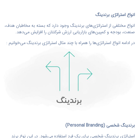
انواع استراتژی برندینگ
انواع مختلفی از استراتژی‌های برندینگ وجود دارد که بسته به مخاطبان هدف،
صنعت، بودجه و کمپین‌های بازاریابی ارزش شرکتتان را افزایش می‌دهد.
در ادامه انواع استراتژی‌ها را همراه با چند مثال استراتژی برندینگ می‌خوانیم :
برندینگ شخصی (
Personal Branding
)
استراتژی برندینگ شخصی برای یک فرد استفاده می‌شود. در این نوع برند