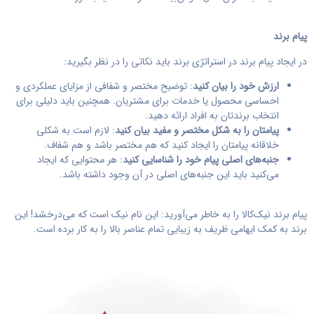
پیام برند
در ایجاد پیام برند در استراتژی برند باید نکاتی را در نظر بگیرید:
ارزش خود را بیان کنید
: توضیح مختصر و شفافی از مزایای عملکردی و
احساسی محصول یا خدمات برای مشتریان. همچنین باید دلیلی برای
انتخاب برندتان به افراد ارائه دهید.
پیامتان را به شکل مختصر و مفید بیان کنید
: لازم است به شکلی
خلاقانه پیامتان را ایجاد کنید که هم مختصر باشد و هم شفاف.
جنبه‌های اصلی پیام خود را شناسایی کنید
: هر محتوایی که ایجاد
می‌کنید باید این جنبه‌های اصلی در آن وجود داشته باشد.
پیام برند نیک‌کالا را به خاطر می‌آورید: این نام نیک است که می‌درخشد! این
برند به کمک ایهامی ظریف به زیبایی تمام عناصر بالا را به کار برده است.