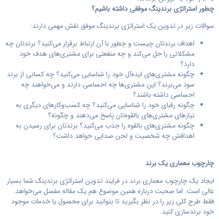
چطور استراتژی برندینگ موفقی داشته باشیم؟
سوالات زیر در تدوین یک استراتژی برندینگ موفق نقش مهمی دارند:
اهداف برندتان چیست و چطور با آن ارتباط برقرار می‌کنید؟ برندتان چه
مشکلاتی را حل می‌کند و چه منفعتی برای مشتری‌های هدف خود
دارد؟
چگونه مشتری‌های ایده‌آل خود را شناسایی می‌کنید؟ چه کسانی از برند
سود می‌برند؟ این مشتری‌ها چه احساسی دارند و می‌خواهند چه
احساسی داشته باشند؟
چگونه رقبای خود را شناسایی می‌کنید؟ چه کسب‌وکارهای دیگری به
نیازهای مشتری‌های بالقوه‌تان پاسخ می‌دهند و چگونه؟
چگونه مشتری‌های بالقوه را جذب می‌کنید؟ برندتان برای رسیدن به
اهدافش چه شخصیت و لحن صدایی خواهد داشت؟
چارچوب معماری یک برند
ایجاد یک چارچوب معماری برند در فرایند تدوین استراتژی برندینگ شما بسیار
عالی است. اما صحبت درباره همین موضوع هم یک مقاله مفصل می‌خواهد.
فقط طرح کلی زیر را در نظر بگیرید تا بتوانید برای محصول یا خدمات موجود
خود برندسازی کنید.