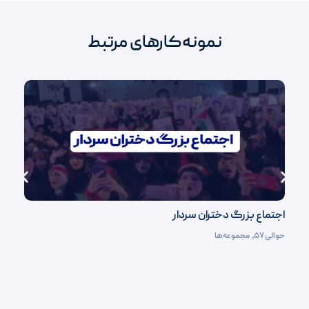
نمونه‌کارهای مرتبط
اجتماع بزرگ دختران سردار
حوالی ۵۷
,
مجموعه‌ها