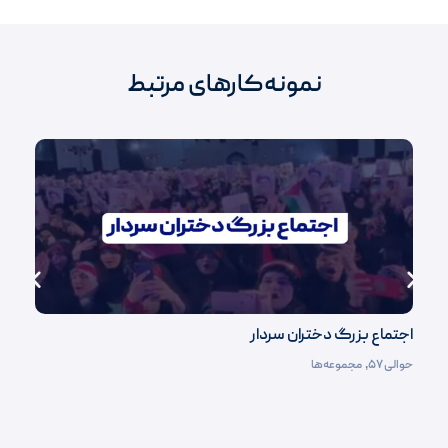
نمونه‌کارهای مرتبط
اجتماع بزرگ دختران سردار
حوالی ۵۷
,
مجموعه‌ها