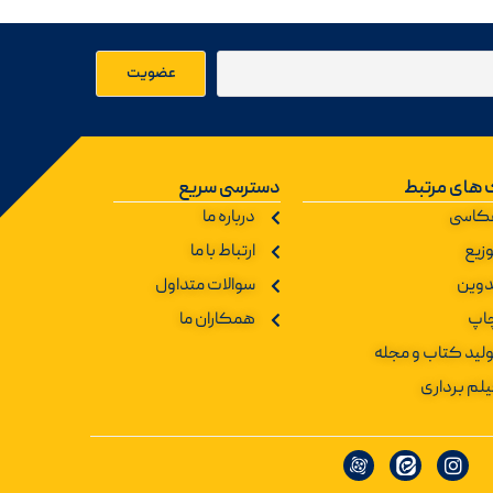
 های مرتبط
دسترسی سریع
کاسی
درباره ما
زیع
ارتباط با ما
دوین
سوالات متداول
اپ
همکاران ما
ولید کتاب و مجله
یلم برداری