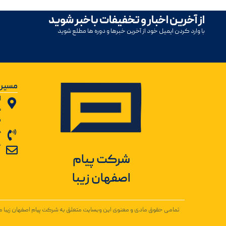
از آخرین اخبار و تخفیفات باخبر شوید
با وارد کردن ایمیل خود از آخرین خبرها و دوره ها مطلع شوید
مسیر 
ا
ب
ش
8
r
شرکت پیام
اصفهان زیبا
تمامی حقوق مادی و معنوی این وبسایت متعلق به شرکت پیام اصفهان زیبا می‌