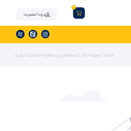
0
ورود/عضویت
خانه
/
نمونه کار
/ منظم‌ترین مغازه خیابان لنبان!