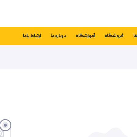
ا
فروشگاه
آموزشگاه
درباره ما
ارتباط باما