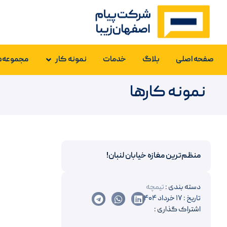
صفحه اصلی
بلاگ
خدمات
نمونه کار
مجموعه‌ه
نمونه کارها
منظم‌ترین مغازه خیابان لنبان!
دسته بندی :
تیمچه
تاریخ : ۱۷ خرداد ۱۴۰۴
اشتراک گذاری :