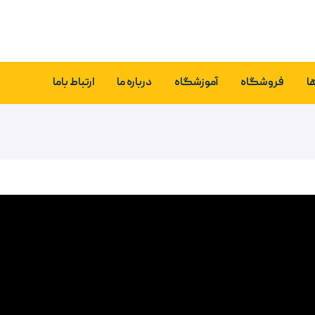
ا
فروشگاه
آموزشگاه
درباره ما
ارتباط باما