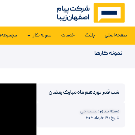
صفحه اصلی
بلاگ
خدمات
نمونه کار
مجموعه‌ه
نمونه کارها
شب قدر نوزدهم ماه مبارک رمضان
دسته بندی :
بیسیم‌چی
تاریخ : ۱۷ خرداد ۱۴۰۴