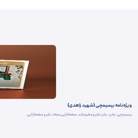
ویژه‌نامه بیسیمچی (شهید زاهدی)
بیسیم‌چی
,
چاپ
,
چاپ نشر و مطبوعات
,
صفحه‌آرایی مجله
,
نشر و صفحه‌آرایی