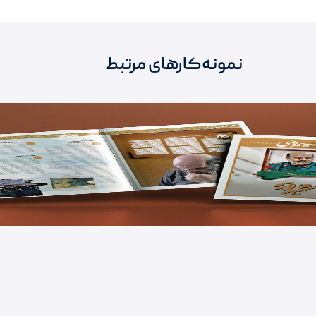
نمونه‌کارهای مرتبط