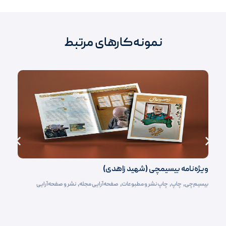
نمونه‌کارهای مرتبط
ویژه‌نامه بیسیمچی (شهید زاهدی)
بیسیم‌چی
,
چاپ
,
چاپ نشر و مطبوعات
,
صفحه‌آرایی مجله
,
نشر و صفحه‌آرایی