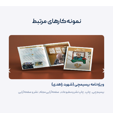
نمونه‌کارهای مرتبط
ویژه‌نامه بیسیمچی (شهید زاهدی)
بیسیم‌چی
,
چاپ
,
چاپ نشر و مطبوعات
,
صفحه‌آرایی مجله
,
نشر و صفحه‌آرایی