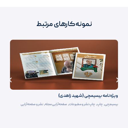
نمونه‌کارهای مرتبط
ویژه‌نامه بیسیمچی (شهید زاهدی)
بیسیم‌چی
,
چاپ
,
چاپ نشر و مطبوعات
,
صفحه‌آرایی مجله
,
نشر و صفحه‌آرایی