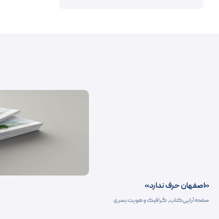
«اصفهان حرف ندارد»
صفحه آرایی کتاب‌
,
گرافیک و هویت بصری