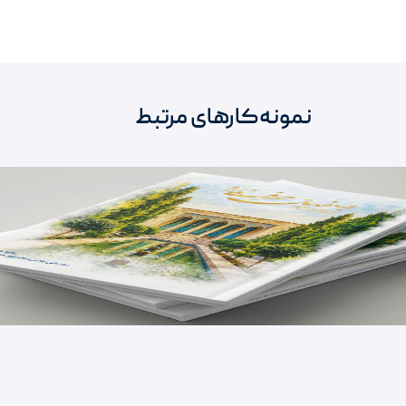
نمونه‌کارهای مرتبط