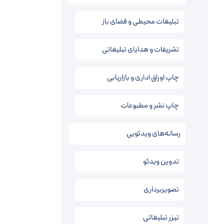
تبلیغات محیطی و فضای باز
تشریفات و هدایای تبلیغاتی
چاپ اوراق اداری و بازاریابی
چاپ نشر و مطبوعات
رسانه‌های ویدئویی
تدوین ویدئو
تصویربرداری
تیزر تبلیغاتی