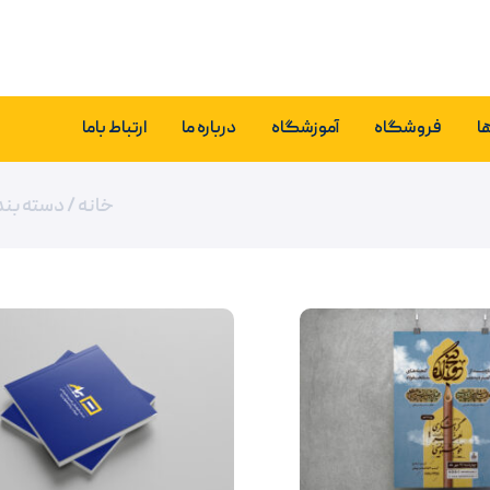
ا
فروشگاه
آموزشگاه
درباره ما
ارتباط باما
خانه
/ دسته بند