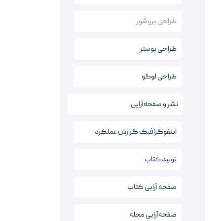
طراحی بروشور
طراحی پوستر
طراحی لوگو
نشر و صفحه‌آرایی
اینفوگرافیک‌ گزارش عملکرد
تولید کتاب
صفحه آرایی کتاب‌
صفحه‌آرایی مجله