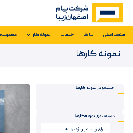
صفحه اصلی
بلاگ
خدمات
نمونه کار
مجموعه‌ه
نمونه کارها
جستجو در نمونه کارها
دسته بندی نمونه‌کارها
اجرای رویداد و ویژه برنامه