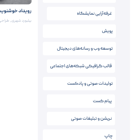
رویداد خوشنویس
غرفه‌آرایی نمایشگاه
بیلبورد شهری
,
طراحی
پویش
توسعه وب و رسانه‌های دیجیتال
قالب‌ گرافیکی شبکه‌های اجتماعی
تولیدات صوتی و پادکست
پیام کست
نریشن‌ و تبلیغات صوتی
چاپ