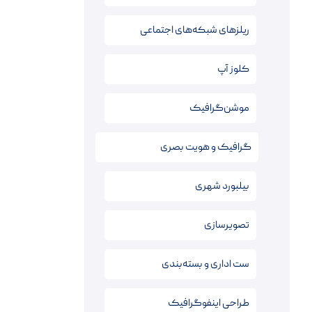
ریلزهای شبکه‌های اجتماعی
کلوز آپ
موشن‌گرافیک
گرافیک و هویت بصری
بیلبورد شهری
تصویرسازی
ست اداری و بسته‌بندی
طراحی اینفوگرافیک