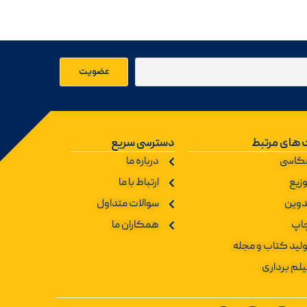
 های مرتبط
دسترسی سریع
کاسی
درباره ما
زیع
ارتباط با ما
دوین
سوالات متداول
اپ
همکاران ما
ولید کتاب و مجله
یلم برداری