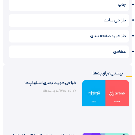
چاپ
طراحی سایت
طراحی و صفحه بندی
عکاسی
بیشترین بازدیدها
طراحی هویت بصری استارتاپ‌ها
۱۴۰۵-۰۵-۰۷
بدون دیدگاه