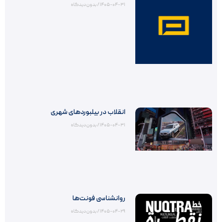
۱۴۰۵-۰۴-۳۱
بدون دیدگاه
انقلاب در بیلبوردهای شهری
۱۴۰۵-۰۴-۳۱
بدون دیدگاه
روانشناسی فونت‌ها
۱۴۰۵-۰۴-۲۹
بدون دیدگاه