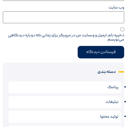
وب‌ سایت
ذخیره نام، ایمیل و وبسایت من در مرورگر برای زمانی که دوباره دیدگاهی
می‌نویسم.
دسته بندی
پیامگ
تبلیغات
تولید محتوا