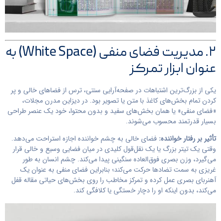
۲. مدیریت فضای منفی (White Space) به
عنوان ابزار تمرکز
یکی از بزرگ‌ترین اشتباهات در صفحه‌آرایی سنتی، ترس از فضاهای خالی و پر
کردن تمام بخش‌های کاغذ با متن یا تصویر بود. در دیزاین مدرن مجلات،
«فضای منفی» یا همان بخش‌های سفید و بدون محتوا، خود یک عنصر طراحی
بسیار قدرتمند محسوب می‌شوند.
تأثیر بر رفتار خواننده:
فضای خالی به چشم خواننده اجازه استراحت می‌دهد.
وقتی یک تیتر بزرگ یا یک نقل‌قول کلیدی در میان فضایی وسیع و خالی قرار
می‌گیرد، وزن بصری فوق‌العاده سنگینی پیدا می‌کند. چشم انسان به طور
غریزی به سمت تضادها حرکت می‌کند؛ بنابراین فضای منفی به عنوان یک
آهنربای بصری عمل کرده و تمرکز مخاطب را روی بخش‌های حیاتی مقاله قفل
می‌کند، بدون اینکه او را دچار خستگی یا کلافگی کند.