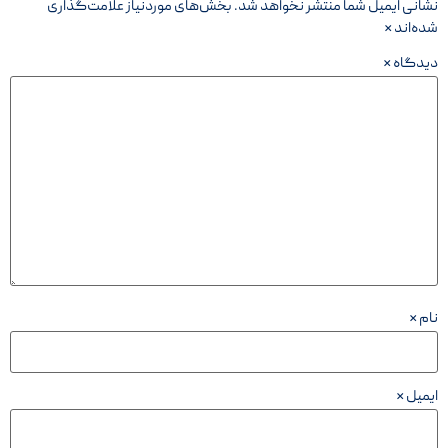
نشانی ایمیل شما منتشر نخواهد شد.
بخش‌های موردنیاز علامت‌گذاری
شده‌اند
*
دیدگاه
*
نام
*
ایمیل
*