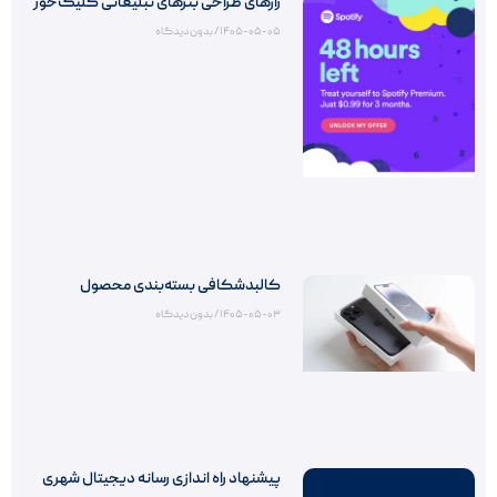
رازهای طراحی بنرهای تبلیغاتی کلیک‌خور
۱۴۰۵-۰۵-۰۵
بدون دیدگاه
کالبدشکافی بسته‌بندی محصول
۱۴۰۵-۰۵-۰۳
بدون دیدگاه
پیشنهاد راه اندازی رسانه دیجیتال شهری