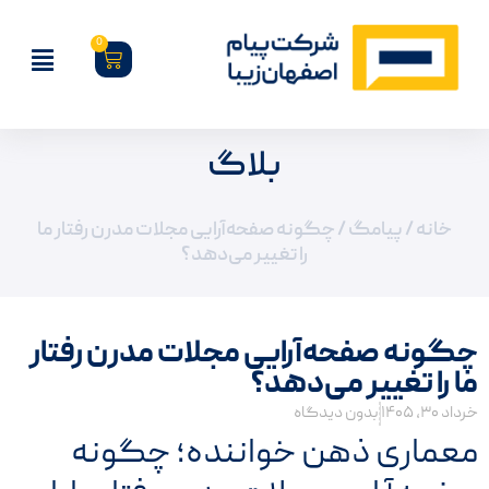
0
بلاگ
خانه
/
پیامگ
/ چگونه صفحه‌آرایی مجلات مدرن رفتار ما
را تغییر می‌دهد؟
چگونه صفحه‌آرایی مجلات مدرن رفتار
ما را تغییر می‌دهد؟
خرداد ۳۰, ۱۴۰۵
بدون دیدگاه
معماری ذهن خواننده؛ چگونه