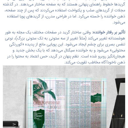
گریدها خطوط راهنمای پنهانی هستند که به صفحه ساختار می‌دهند. در گذشته
مجلات از گریدهای صلب و یکنواخت استفاده می‌کردند که پس از چند صفحه،
ذهن خواننده را خسته می‌کرد. اما در طراحی مدرن، از گریدهای پویا استفاده
می‌شود.
تأثیر بر رفتار خواننده:
وقتی ساختار گرید در صفحات مختلف یک مجله به طور
هوشمندانه تغییر می‌کند (مثلاً تغییر از سه ستونی به تک ستونی بزرگ)، نوعی
تنفس بصری برای چشم ایجاد می‌شود. این پویایی مانع از پدیده «کوررنگی
محتوایی» می‌شود و به خواننده سیگنال می‌دهد که با یک بخش جدید و
هیجان‌انگیز روبرو شده است. نظم پنهان در گرید، حس اعتماد به محتوا را در
ذهن ناخودآگاه مخاطب تقویت می‌کند.