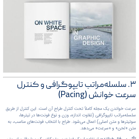
۳. سلسله‌مراتب تایپوگرافی و کنترل
سرعت خوانش (Pacing)
سرعت خواندن یک مجله کاملاً تحت کنترل طراح آن است. این کنترل از طریق
سلسله‌مراتب تایپوگرافی (تفاوت اندازه، وزن و نوع فونت‌ها در تیترها،
سوتیترها و متن اصلی) اعمال می‌شود. طراح با انتخاب فونت‌های مناسب، به
متن «لحن» و «سرعت» می‌دهد.