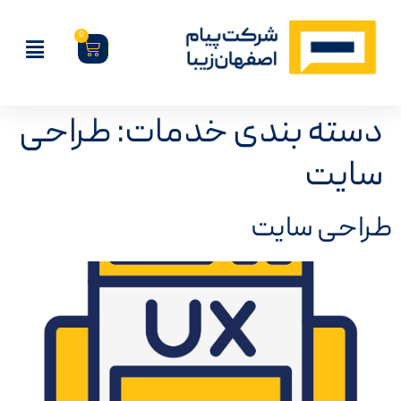
0
دسته بندی خدمات:
طراحی
سایت
طراحی سایت