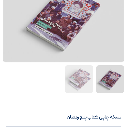
نسخه چاپی کتاب پنج رمضان