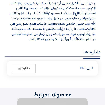
جلال الدین طاهری حسین آبادی در فاصله کوتاهی پس از بازگشت
از تبعید مجددا دستگیر و به تهران اعزام شد. نیروهای انقلابی
اصفهان با اطلاع از این خبر تصمیم گرفتند که بازار را تعطیل کنند و
برای اعتراض و چاره جویی در منزل ریاست حوزه علمیه اصفهان آیت
الله سید حسین خادمی تحصن کنند. اما شاید کسی تصور نمی‌کرد
که این تحصن ۱۰ روز به درازا بیانجامد و به مدرسه انقلاب و پایگاه
مبارزات تبدیل شود، به طوری که پایان آن، اولین حکومت نظامی
در کشور و اتفاقات قهرآمیز در ۵ رمضان ۱۳۵۷ باشد.
دانلود ها
دانلود
فایل PDF
محصولات مرتبط