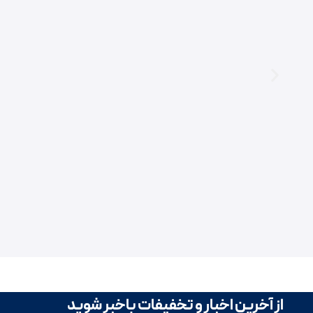
از آخرین اخبار و تخفیفات باخبر شوید