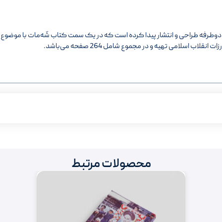
ت دوطرفه طراحی و انتشار پیدا کرده است که در یک سمت کتاب شَه‌مات با موضوع 
ب اسلامی تهیه و در مجموع شامل 264 صفحه می‌باشد.
محصولات مرتبط