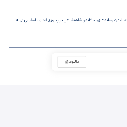
عملکرد رسانه‌های بیگانه و شاهنشاهی در پیروزی انقلاب اسلامی تهیه
دانلود