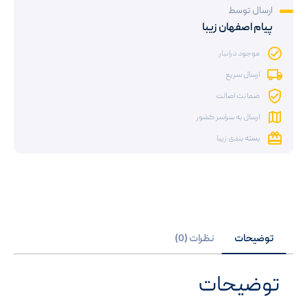
ارسال توسط
پیام اصفهان زیبا
موجود درانبار
ارسال سریع
ضمانت اصالت
ارسال به سراسر کشور
بسته بندی زیبا
توضیحات
نظرات (0)
توضیحات