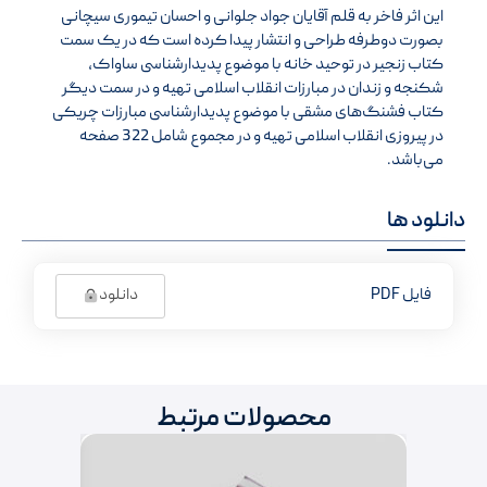
این اثر فاخر به قلم آقایان جواد جلوانی و احسان تیموری سیچانی
بصورت دوطرفه طراحی و انتشار پیدا کرده است که در یک سمت
کتاب زنجیر در توحید خانه با موضوع پدیدارشناسی ساواک،
شکنجه و زندان در مبارزات انقلاب اسلامی تهیه و در سمت دیگر
کتاب فشنگ‌های مشقی با موضوع پدیدارشناسی مبارزات چریکی
در پیروزی انقلاب اسلامی تهیه و در مجموع شامل 322 صفحه
می‌باشد.
دانلود ها
دانلود
فایل PDF
محصولات مرتبط