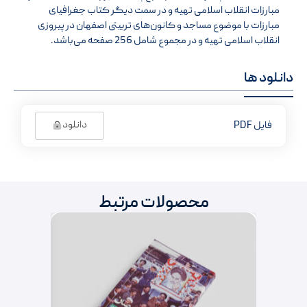
مبارزات انقلاب اسلامی تهیه و در سمت دیگر کتاب جغرافیای
مبارزات با موضوع مساجد و کانون‌های تربیتی اصفهان در پیروزی
انقلاب اسلامی تهیه و در مجموع شامل 256 صفحه می‌باشد.
دانلود ها
دانلود
فایل PDF
محصولات مرتبط