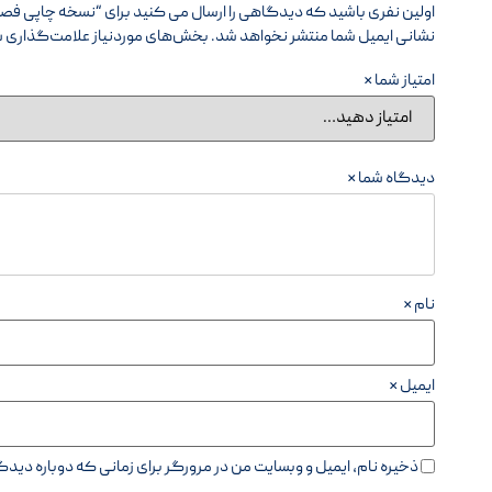
اولین نفری باشید که دیدگاهی را ارسال می کنید برای “نسخه چاپی فصل‌
نشانی ایمیل شما منتشر نخواهد شد.
بخش‌های موردنیاز علامت‌گذاری ش
امتیاز شما
*
دیدگاه شما
*
نام
*
ایمیل
*
ذخیره نام، ایمیل و وبسایت من در مرورگر برای زمانی که دوباره دی