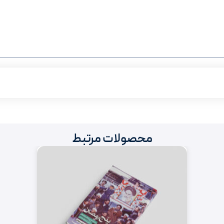
محصولات مرتبط