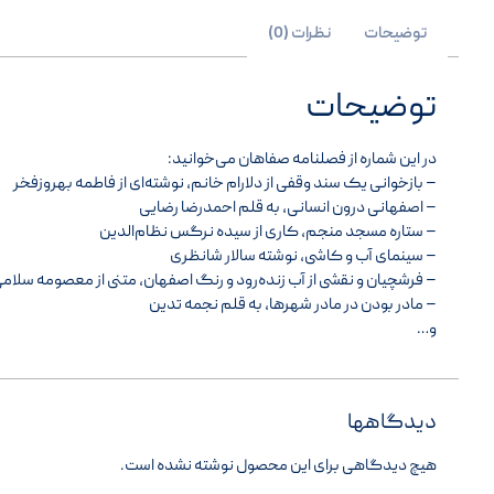
توضیحات
نظرات (0)
توضیحات
در این شماره از فصلنامه صفاهان می‌خوانید:
– بازخوانی یک سند وقفی از دلارام خانم، نوشته‌ای از فاطمه بهروزفخر
– اصفهانی درون انسانی، به قلم احمدرضا رضایی
– ستاره مسجد منجم، کاری از سیده نرگس نظام‌الدین
– سینمای آب و کاشی، نوشته سالار شانظری
– فرشچیان و نقشی از آب زنده‌رود و رنگ اصفهان، متنی از معصومه سلام
– مادر بودن در مادر شهرها، به قلم نجمه تدین
و…
دیدگاهها
هیچ دیدگاهی برای این محصول نوشته نشده است.