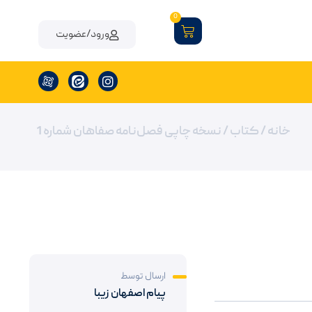
0
ورود/عضویت
خانه
/
کتاب
/ نسخه چاپی فصل‌نامه صفاهان شماره 1
ارسال توسط
پیام اصفهان زیبا