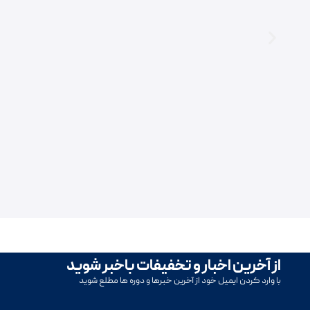
از آخرین اخبار و تخفیفات باخبر شوید
با وارد کردن ایمیل خود از آخرین خبرها و دوره ها مطلع شوید