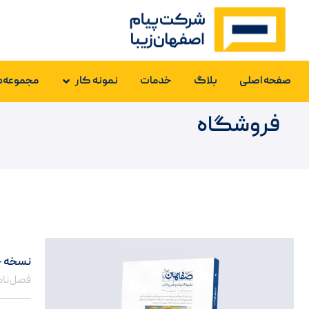
صفحه اصلی
بلاگ
خدمات
نمونه کار
مجموعه‌ه
فروشگاه
نسخه چ
فصل‌نام