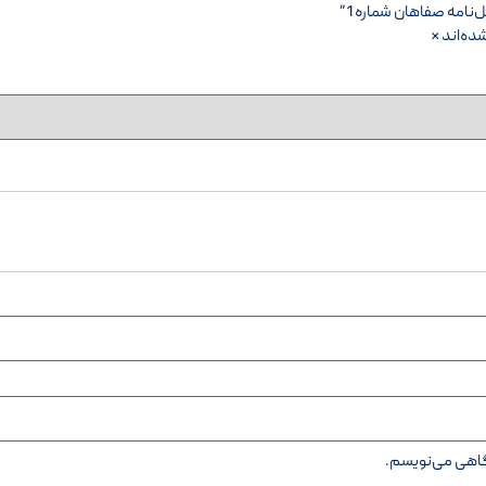
نامه صفاهان شماره 1”
ده‌اند
*
دگاهی می‌نویسم.