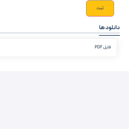
دانلود ها
فایل PDF