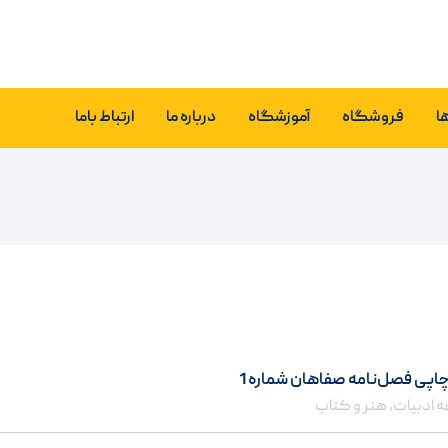
ا
فروشگاه
آموزشگاه
درباره ما
ارتباط باما
اپی فصل‌نامه صفاهان شماره 1
ه ادبیات، هنر و کتاب