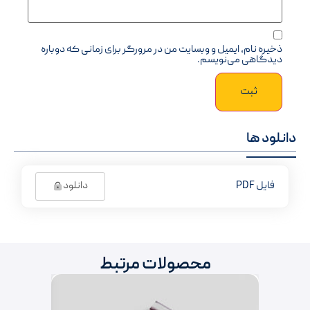
ذخیره نام، ایمیل و وبسایت من در مرورگر برای زمانی که دوباره
دیدگاهی می‌نویسم.
دانلود ها
دانلود
فایل PDF
محصولات مرتبط