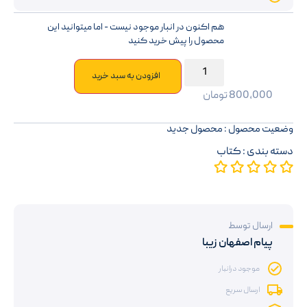
هم اکنون در انبار موجود نیست - اما میتوانید این
محصول را پیش خرید کنید
افزودن به سبد خرید
800,000
تومان
وضعیت محصول : محصول جدید
دسته بندی :
کتاب
ارسال توسط
پیام اصفهان زیبا
موجود درانبار
ارسال سریع