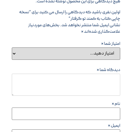
هیچ دیدگاهی برای این محصول نوشته نشده است.
اولین نفری باشید که دیدگاهی را ارسال می کنید برای “نسخه
چاپی کتاب به کمند تو گرفتار”
نشانی ایمیل شما منتشر نخواهد شد.
بخش‌های موردنیاز
علامت‌گذاری شده‌اند
*
امتیاز شما
*
دیدگاه شما
*
نام
*
ایمیل
*