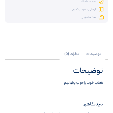
ضمانت اصالت
ارسال به سراسر کشور
بسته بندی زیبا
توضیحات
نظرات (0)
توضیحات
کتاب خوب را خوب بخوانیم
دیدگاهها