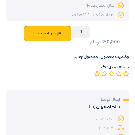
سال انتشار: 1402
تعداد صفحات: 112 صفحه
افزودن به سبد خرید
350,000
تومان
وضعیت محصول : محصول جدید
دسته بندی :
کتاب
ارسال توسط
پیام اصفهان زیبا
موجود درانبار
ارسال سریع