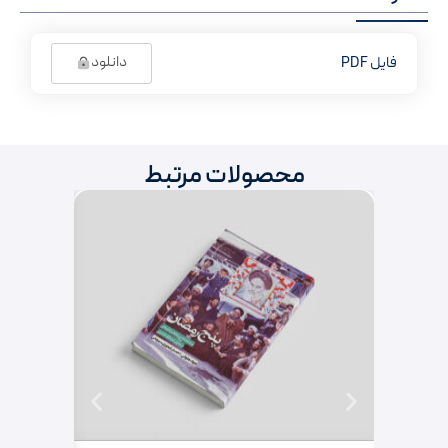
دانلود
فایل PDF
محصولات مرتبط