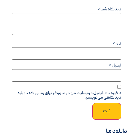
دیدگاه شما
*
نام
*
ایمیل
*
ذخیره نام، ایمیل و وبسایت من در مرورگر برای زمانی که دوباره
دیدگاهی می‌نویسم.
دانلود ها