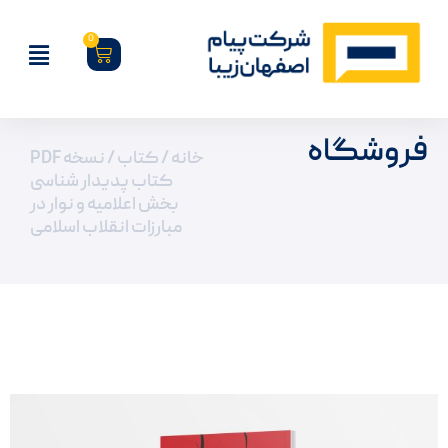
0
فروشگاه
خانه
/
کتاب
/ نسخه PDF
کتاب پدیدار شناسی
بخش اعلامیه و نوار در
مبارزات انقلاب اسلامی