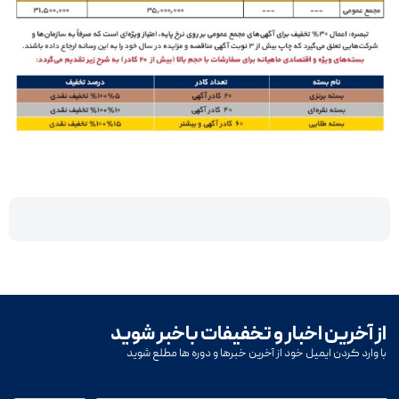
از آخرین اخبار و تخفیفات باخبر شوید
با وارد کردن ایمیل خود از آخرین خبرها و دوره ها مطلع شوید