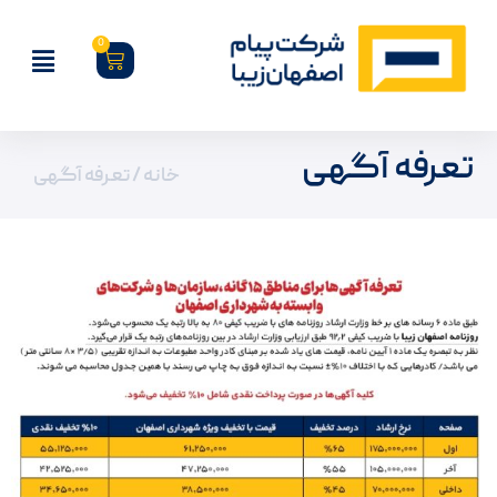
0
تعرفه آگهی
خانه
/ تعرفه آگهی