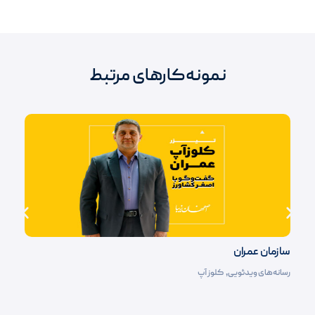
نمونه‌کارهای مرتبط
سازمان عمران
رسانه‌های ویدئویی
,
کلوز آپ