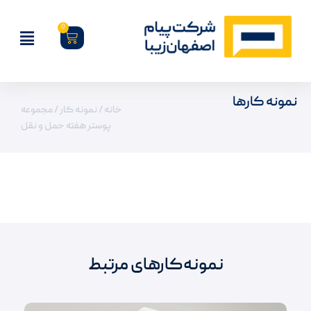
0
نمونه کارها
خانه
/
نمونه کار
/ مجموعه
پوستر هفته حمل و نقل
نمونه‌کارهای مرتبط