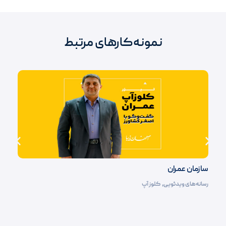
نمونه‌کارهای مرتبط
سازمان عمران
رسانه‌های ویدئویی
,
کلوز آپ