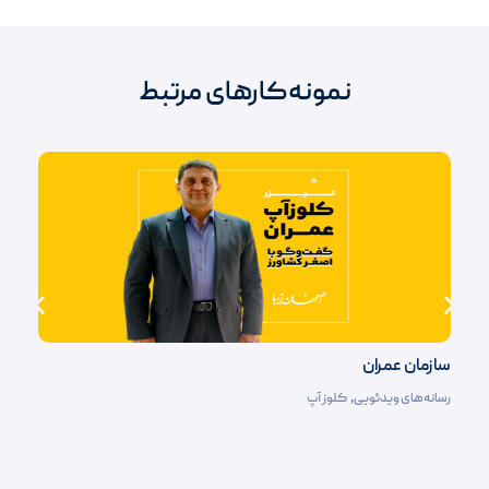
نمونه‌کارهای مرتبط
سازمان عمران
رسانه‌های ویدئویی
,
کلوز آپ