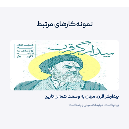
نمونه‌کارهای مرتبط
بیدارگر قرن، مردی به وسعت همه ی تاریخ
پیام کست
,
تولیدات صوتی و پادکست