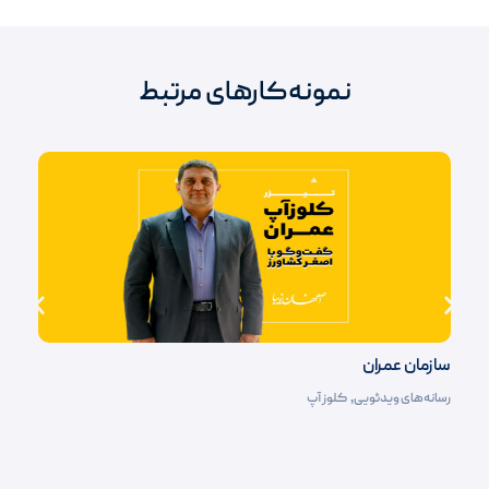
نمونه‌کارهای مرتبط
سازمان عمران
رسانه‌های ویدئویی
,
کلوز آپ