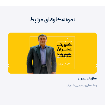
نمونه‌کارهای مرتبط
سازمان عمران
رسانه‌های ویدئویی
,
کلوز آپ