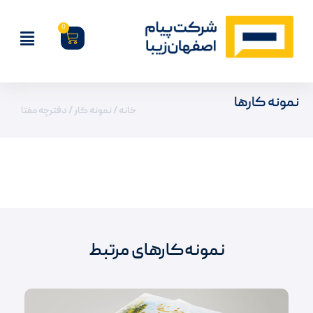
0
نمونه کارها
خانه
/
نمونه کار
/ دفترچه مفتا
نمونه‌کارهای مرتبط