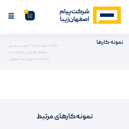
0
نمونه کارها
خانه
/
نمونه کار
/ هویت بصری
سازمان فناوری اطلاعات و
ارتباطات شهرداری اصفهان
نمونه‌کارهای مرتبط