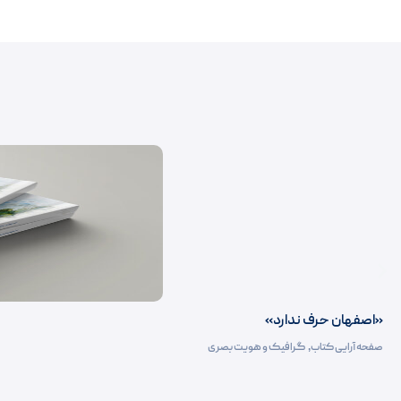
«اصفهان حرف ندارد»
صفحه آرایی کتاب‌
,
گرافیک و هویت بصری