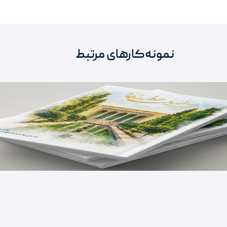
نمونه‌کارهای مرتبط