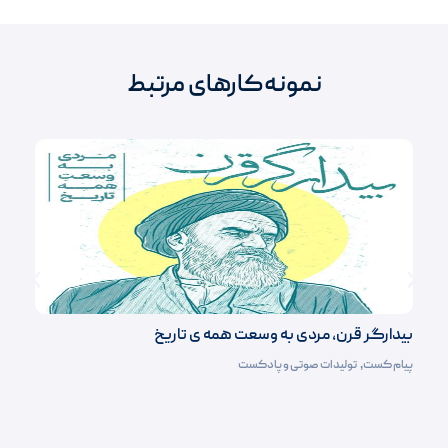
نمونه‌کارهای مرتبط
بیدارگر قرن، مردی به وسعت همه ی تاریخ
پیام کست
,
تولیدات صوتی و پادکست