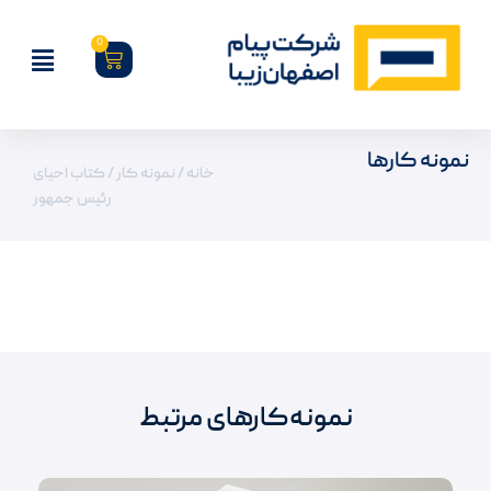
0
نمونه کارها
خانه
/
نمونه کار
/ کتاب احیای
رئیس جمهور
نمونه‌کارهای مرتبط