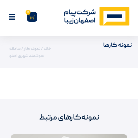
0
نمونه کارها
خانه
/
نمونه کار
/ سامانه
هوشمند شهری اصنو
نمونه‌کارهای مرتبط