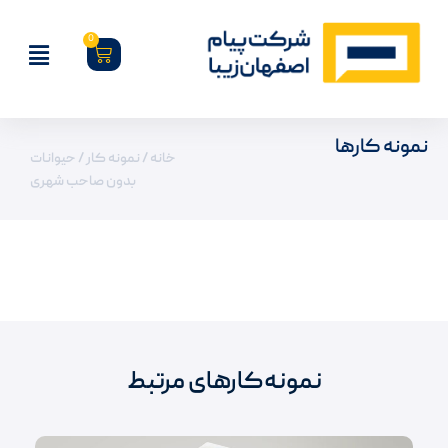
0
نمونه کارها
خانه
/
نمونه کار
/ حیوانات
بدون صاحب شهری
نمونه‌کارهای مرتبط