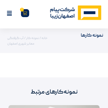
0
نمونه کارها
خانه
/
نمونه کار
/ آب گرفتگی
معابر شهری اصفهان
نمونه‌کارهای مرتبط